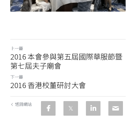
上一篇
2016 本會參與第五屆國際華服節暨
第七屆夫子廟會
下一篇
2016 香港校董研討大會
返回網站