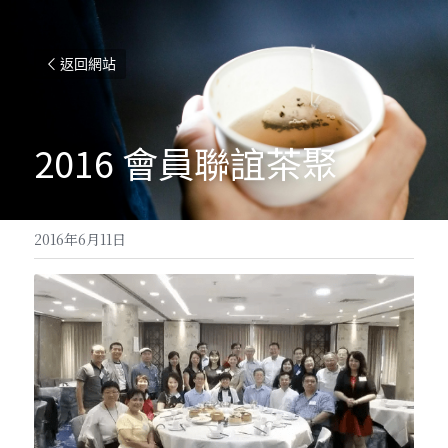
返回網站
2016 會員聯誼茶聚
2016年6月11日