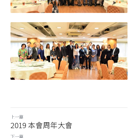
上一篇
2019 本會周年大會
下一篇