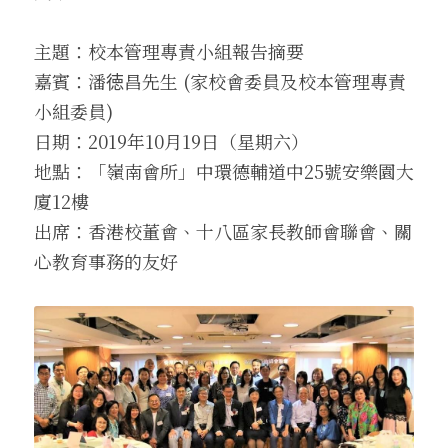
主題：校本管理專責小組報告摘要
嘉賓：潘徳昌先生 (家校會委員及校本管理專責
小組委員)
日期：2019年10月19日（星期六）
地點：「嶺南會所」中環德輔道中25號安樂園大
廈12樓
出席：香港校董會、十八區家長教師會聯會、關
心教育事務的友好