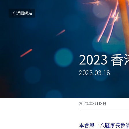
返回網站
2023
2023.03.18
2023年3月18日
本會與十八區家長教