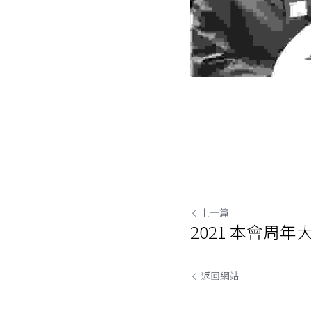
上一篇
2021 本會周年
返回網站