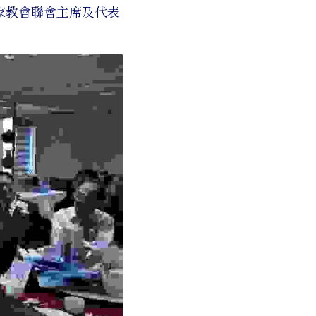
家教會聯會主席及代表