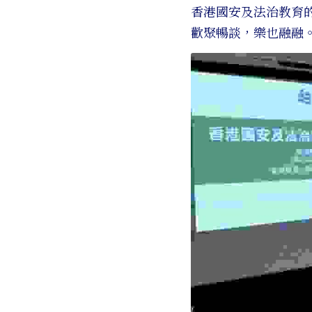
香港國安及法治教育
歡聚暢談，樂也融融