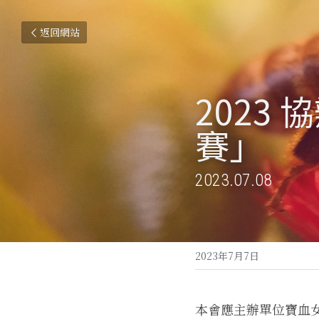
返回網站
2023
賽」
2023.07.08
2023年7月7日
本會應主辦單位寶血