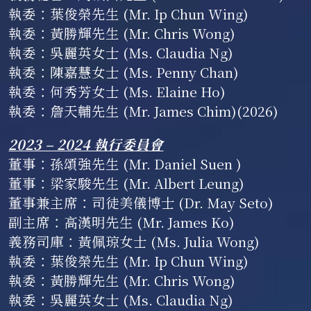
執委：葉俊榮先生 (Mr. Ip Chun Wing)
執委：黃勝輝先生 (Mr. Chris Wong)
執委：吳麗英女士 (Ms. Claudia Ng) 
執委：陳嘉慧女士 (Ms. Penny Chan)
執委：何秀芳女士 (Ms. Elaine Ho)
執委：詹天輔先生 (Mr. James Chim)(2026)
2023 – 2024 執行委員會
董事：孫頌強先生 (Mr. Daniel Suen )
董事：梁家駿先生 (Mr. Albert Leung)
董事兼主席：司徒美儀博士 (Dr. May Seto)
副主席：高漢明先生 (Mr. James Ko)
義務司庫：黃佩琼女士 (Ms. Julia Wong)
執委：葉俊榮先生 (Mr. Ip Chun Wing)
執委：黃勝輝先生 (Mr. Chris Wong)
執委：吳麗英女士 (Ms. Claudia Ng)