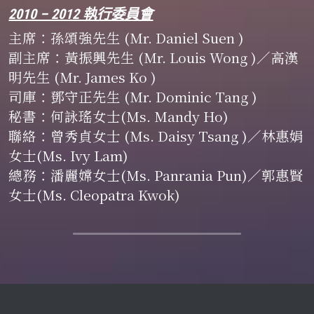
2010 – 2012 執行委員會
主席：孫頌強先生 (Mr. Daniel Suen )
副主席
：
黃振興先生 (Mr. Louis Wong )／高漢
明先生 (Mr. James Ko )
司庫
：
鄧守正先生 (Mr. Dominic Tang )
秘書
：
何詠瑤女士(Ms. Mandy Ho)
聯絡
：
曾秀貞女士 (Ms. Daisy Tsang )／林惠娟
女士(Ms. Ivy Lam)
總務
：
潘麗嫦女士(Ms. Panrania Pun)／郭惠賢
女士(Ms. Cleopatra Kwok)